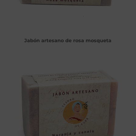
Jabón artesano de rosa mosqueta