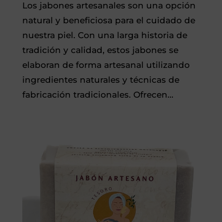
Los jabones artesanales son una opción
natural y beneficiosa para el cuidado de
nuestra piel. Con una larga historia de
tradición y calidad, estos jabones se
elaboran de forma artesanal utilizando
ingredientes naturales y técnicas de
fabricación tradicionales. Ofrecen...