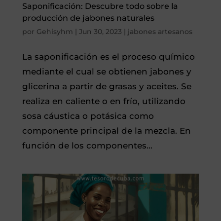
Saponificación: Descubre todo sobre la
producción de jabones naturales
por
Gehisyhm
|
Jun 30, 2023
|
jabones artesanos
La saponificación es el proceso químico
mediante el cual se obtienen jabones y
glicerina a partir de grasas y aceites. Se
realiza en caliente o en frío, utilizando
sosa cáustica o potásica como
componente principal de la mezcla. En
función de los componentes...