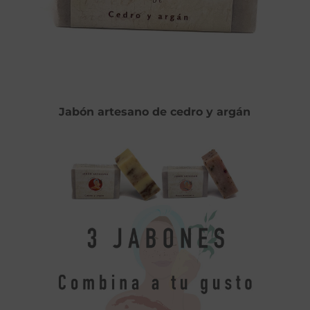
Jabón artesano de cedro y argán