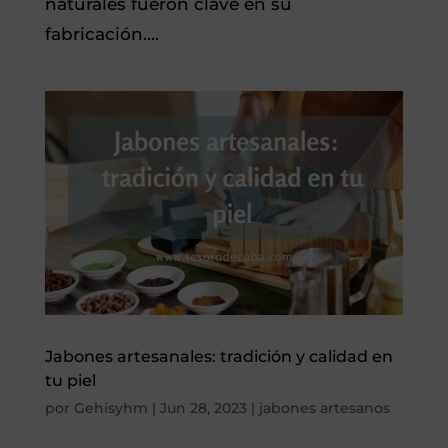
naturales fueron clave en su
fabricación....
Jabones artesanales: tradición y calidad en
tu piel
por
Gehisyhm
|
Jun 28, 2023
|
jabones artesanos