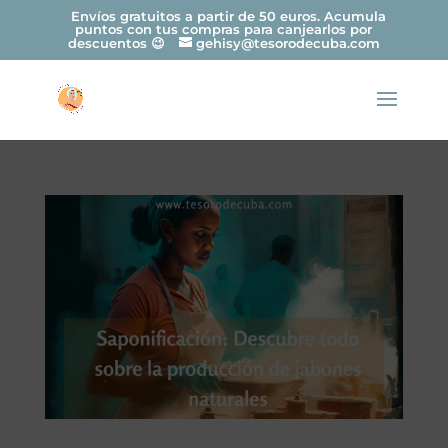
Envíos gratuitos a partir de 50 euros. Acumula
puntos con tus compras para canjearlos por
descuentos 😉
gehisy@tesorodecuba.com