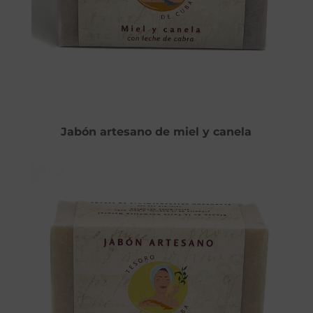
Jabón artesano de miel y canela