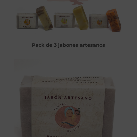
Pack de 3 jabones artesanos