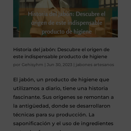
Historia del jabón: Descubre el origen de
este indispensable producto de higiene
por
Gehisyhm
|
Jun 30, 2023
|
jabones artesanos
El jabón, un producto de higiene que
utilizamos a diario, tiene una historia
fascinante. Sus orígenes se remontan a
la antigüedad, donde se desarrollaron
técnicas para su producción. La
saponificación y el uso de ingredientes