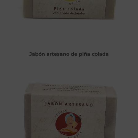
Jabón artesano de piña colada