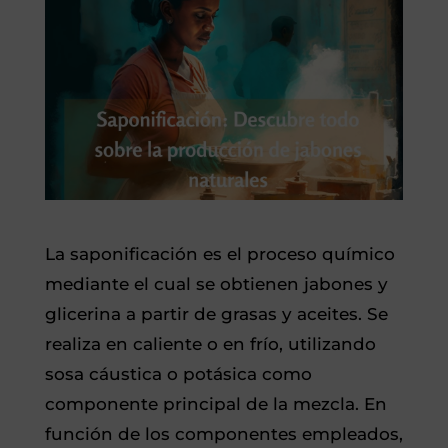
La saponificación es el proceso químico
mediante el cual se obtienen jabones y
glicerina a partir de grasas y aceites. Se
realiza en caliente o en frío, utilizando
sosa cáustica o potásica como
componente principal de la mezcla. En
función de los componentes empleados,