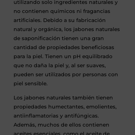
utilizando solo ingredientes naturales y
no contienen químicos ni fragancias
artificiales. Debido a su fabricación
natural y orgánica, los jabones naturales
de saponificación tienen una gran
cantidad de propiedades beneficiosas
para la piel. Tienen un pH equilibrado
que no daña la piel y, al ser suaves,
pueden ser utilizados por personas con
piel sensible.
Los jabones naturales también tienen
propiedades humectantes, emolientes,
antiinflamatorias y antifúngicas.
Además, muchos de ellos contienen
aceites esenciales, como el aceite de