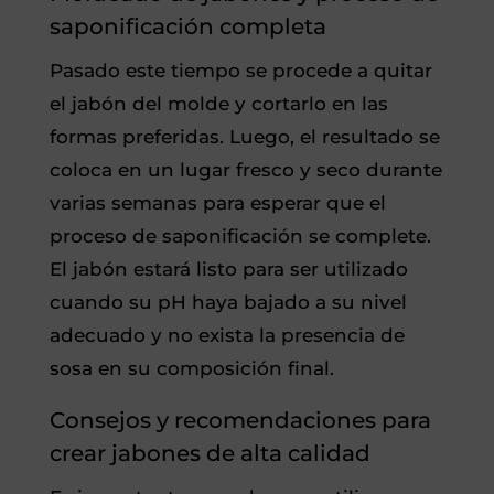
saponificación completa
Pasado este tiempo se procede a quitar
el jabón del molde y cortarlo en las
formas preferidas. Luego, el resultado se
coloca en un lugar fresco y seco durante
varias semanas para esperar que el
proceso de saponificación se complete.
El jabón estará listo para ser utilizado
cuando su pH haya bajado a su nivel
adecuado y no exista la presencia de
sosa en su composición final.
Consejos y recomendaciones para
crear jabones de alta calidad