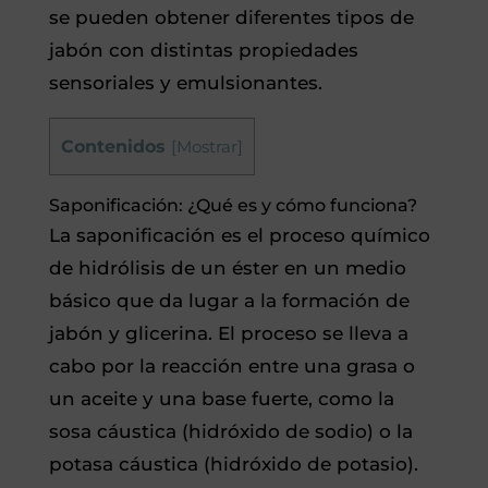
se pueden obtener diferentes tipos de
jabón con distintas propiedades
sensoriales y emulsionantes.
Contenidos
[
Mostrar
]
Saponificación: ¿Qué es y cómo funciona?
La saponificación es el proceso químico
de hidrólisis de un éster en un medio
básico que da lugar a la formación de
jabón y glicerina. El proceso se lleva a
cabo por la reacción entre una grasa o
un aceite y una base fuerte, como la
sosa cáustica (hidróxido de sodio) o la
potasa cáustica (hidróxido de potasio).