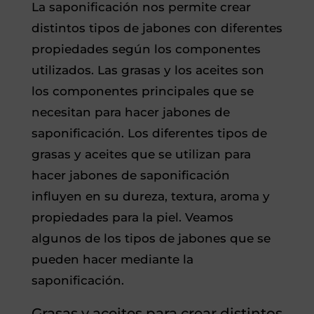
La saponificación nos permite crear
distintos tipos de jabones con diferentes
propiedades según los componentes
utilizados. Las grasas y los aceites son
los componentes principales que se
necesitan para hacer jabones de
saponificación. Los diferentes tipos de
grasas y aceites que se utilizan para
hacer jabones de saponificación
influyen en su dureza, textura, aroma y
propiedades para la piel. Veamos
algunos de los tipos de jabones que se
pueden hacer mediante la
saponificación.
Grasas y aceites para crear distintos