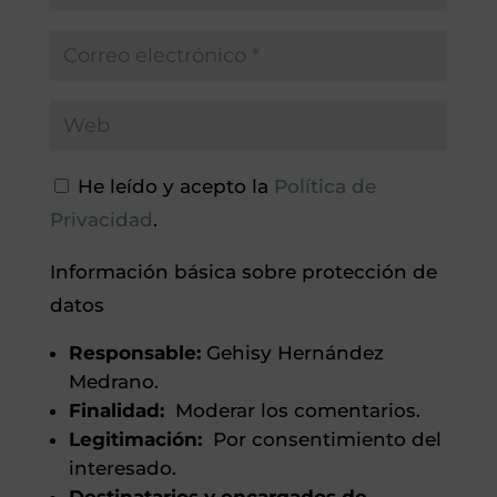
He leído y acepto la
Política de
Privacidad
.
Información básica sobre protección de
datos
Responsable:
Gehisy Hernández
Medrano.
Finalidad:
Moderar los comentarios.
Legitimación:
Por consentimiento del
interesado.