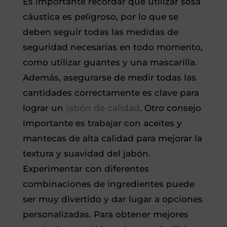
Es importante recordar que utilizar sosa
cáustica es peligroso, por lo que se
deben seguir todas las medidas de
seguridad necesarias en todo momento,
como utilizar guantes y una mascarilla.
Además, asegurarse de medir todas las
cantidades correctamente es clave para
lograr un
jabón de calidad
. Otro consejo
importante es trabajar con aceites y
mantecas de alta calidad para mejorar la
textura y suavidad del jabón.
Experimentar con diferentes
combinaciones de ingredientes puede
ser muy divertido y dar lugar a opciones
personalizadas. Para obtener mejores