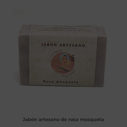
Jabón artesano de rosa mosqueta