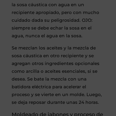
la sosa cáustica con agua en un
recipiente apropiado, pero con mucho
cuidado dada su peligrosidad. OJO:
siempre se debe echar la sosa en el
agua, nunca el agua en la sosa.
Se mezclan los aceites y la mezcla de
sosa cáustica en otro recipiente y se
agregan otros ingredientes opcionales
como arcilla o aceites esenciales, si se
desea. Se bate la mezcla con una
batidora eléctrica para acelerar el
proceso y se vierte en un molde. Luego,
se deja reposar durante unas 24 horas.
Moldeado de jabones y proceso de