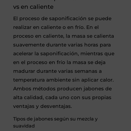
vs en caliente
El proceso de saponificación se puede
realizar en caliente o en frío. En el
proceso en caliente, la masa se calienta
suavemente durante varias horas para
acelerar la saponificación, mientras que
en el proceso en frío la masa se deja
madurar durante varias semanas a
temperatura ambiente sin aplicar calor.
Ambos métodos producen jabones de
alta calidad, cada uno con sus propias
ventajas y desventajas.
Tipos de jabones según su mezcla y
suavidad