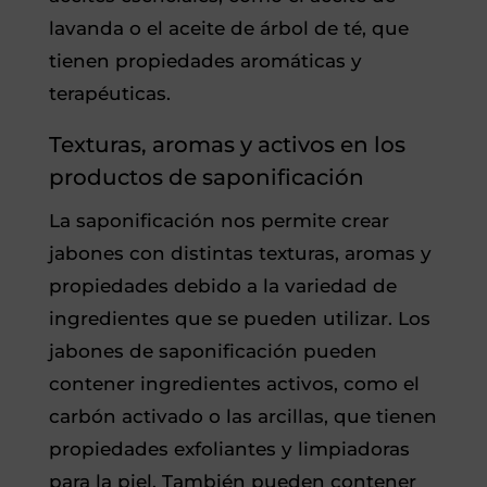
lavanda o el aceite de árbol de té, que
tienen propiedades aromáticas y
terapéuticas.
Texturas, aromas y activos en los
productos de saponificación
La saponificación nos permite crear
jabones con distintas texturas, aromas y
propiedades debido a la variedad de
ingredientes que se pueden utilizar. Los
jabones de saponificación pueden
contener ingredientes activos, como el
carbón activado o las arcillas, que tienen
propiedades exfoliantes y limpiadoras
para la piel. También pueden contener