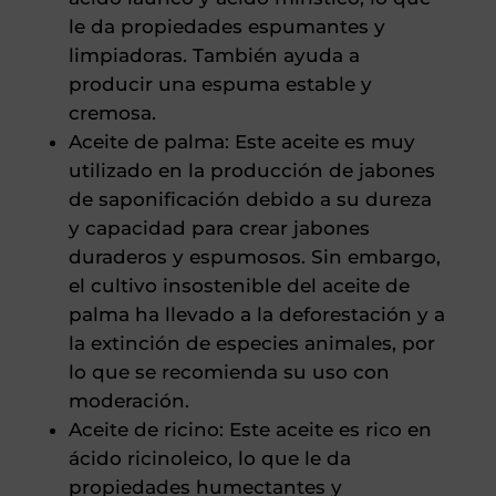
le da propiedades espumantes y
limpiadoras. También ayuda a
producir una espuma estable y
cremosa.
Aceite de palma: Este aceite es muy
utilizado en la producción de jabones
de saponificación debido a su dureza
y capacidad para crear jabones
duraderos y espumosos. Sin embargo,
el cultivo insostenible del aceite de
palma ha llevado a la deforestación y a
la extinción de especies animales, por
lo que se recomienda su uso con
moderación.
Aceite de ricino: Este aceite es rico en
ácido ricinoleico, lo que le da
propiedades humectantes y