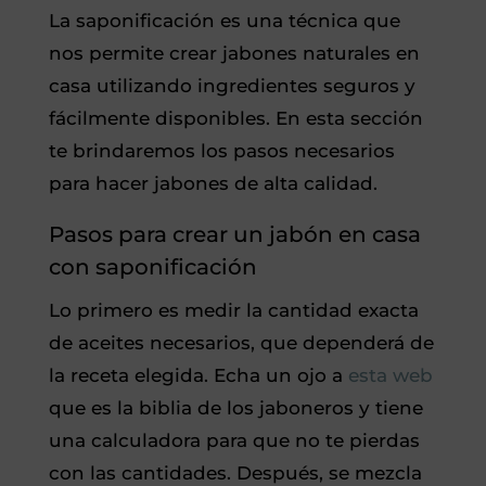
La saponificación es una técnica que
nos permite crear jabones naturales en
casa utilizando ingredientes seguros y
fácilmente disponibles. En esta sección
te brindaremos los pasos necesarios
para hacer jabones de alta calidad.
Pasos para crear un jabón en casa
con saponificación
Lo primero es medir la cantidad exacta
de aceites necesarios, que dependerá de
la receta elegida. Echa un ojo a
esta web
que es la biblia de los jaboneros y tiene
una calculadora para que no te pierdas
con las cantidades. Después, se mezcla