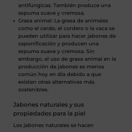
antifúngicas. También produce una
espuma suave y cremosa.
Grasa animal: La grasa de animales
como el cerdo, el cordero o la vaca se
pueden utilizar para hacer jabones de
saponificación y producen una
espuma suave y cremosa. Sin
embargo, el uso de grasa animal en la
producción de jabones es menos
común hoy en día debido a que
existen otras alternativas más
sostenibles.
Jabones naturales y sus
propiedades para la piel
Los jabones naturales se hacen