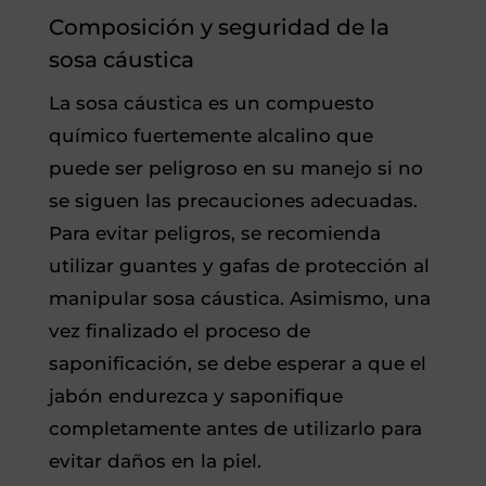
Composición y seguridad de la
sosa cáustica
La sosa cáustica es un compuesto
químico fuertemente alcalino que
puede ser peligroso en su manejo si no
se siguen las precauciones adecuadas.
Para evitar peligros, se recomienda
utilizar guantes y gafas de protección al
manipular sosa cáustica. Asimismo, una
vez finalizado el proceso de
saponificación, se debe esperar a que el
jabón endurezca y saponifique
completamente antes de utilizarlo para
evitar daños en la piel.