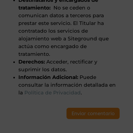
Destinatarios y encargados de
tratamiento:
No se ceden o
comunican datos a terceros para
prestar este servicio. El Titular ha
contratado los servicios de
alojamiento web a Siteground que
actúa como encargado de
tratamiento.
Derechos:
Acceder, rectificar y
suprimir los datos.
Información Adicional:
Puede
consultar la información detallada en
la
Política de Privacidad
.