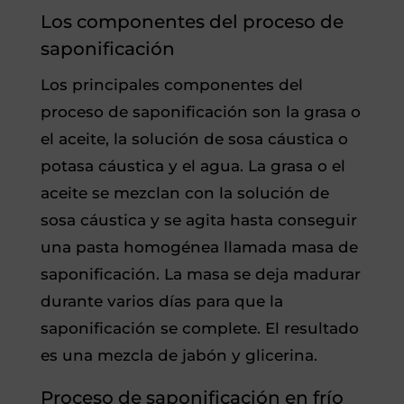
Los componentes del proceso de
saponificación
Los principales componentes del
proceso de saponificación son la grasa o
el aceite, la solución de sosa cáustica o
potasa cáustica y el agua. La grasa o el
aceite se mezclan con la solución de
sosa cáustica y se agita hasta conseguir
una pasta homogénea llamada masa de
saponificación. La masa se deja madurar
durante varios días para que la
saponificación se complete. El resultado
es una mezcla de jabón y glicerina.
Proceso de saponificación en frío