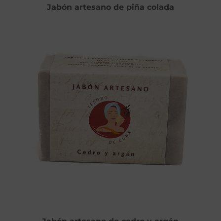
Jabón artesano de piña colada