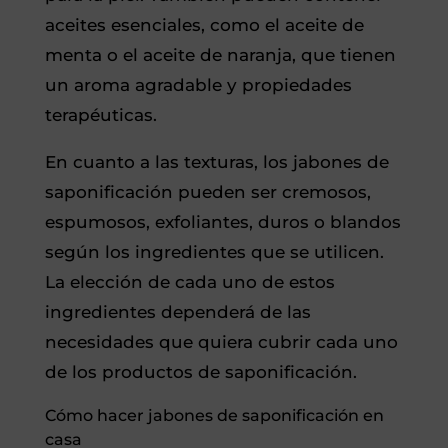
aceites esenciales, como el aceite de
menta o el aceite de naranja, que tienen
un aroma agradable y propiedades
terapéuticas.
En cuanto a las texturas, los jabones de
saponificación pueden ser cremosos,
espumosos, exfoliantes, duros o blandos
según los ingredientes que se utilicen.
La elección de cada uno de estos
ingredientes dependerá de las
necesidades que quiera cubrir cada uno
de los productos de saponificación.
Cómo hacer jabones de saponificación en
casa