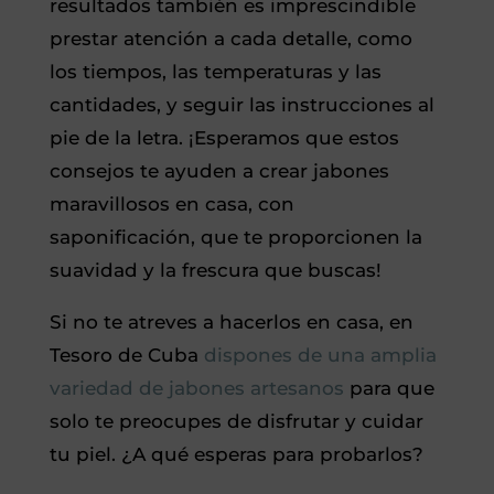
resultados también es imprescindible
prestar atención a cada detalle, como
los tiempos, las temperaturas y las
cantidades, y seguir las instrucciones al
pie de la letra. ¡Esperamos que estos
consejos te ayuden a crear jabones
maravillosos en casa, con
saponificación, que te proporcionen la
suavidad y la frescura que buscas!
Si no te atreves a hacerlos en casa, en
Tesoro de Cuba
dispones de una amplia
variedad de jabones artesanos
para que
solo te preocupes de disfrutar y cuidar
tu piel. ¿A qué esperas para probarlos?