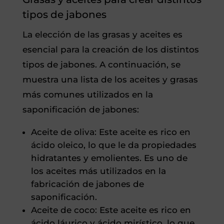
tipos de jabones
La elección de las grasas y aceites es
esencial para la creación de los distintos
tipos de jabones. A continuación, se
muestra una lista de los aceites y grasas
más comunes utilizados en la
saponificación de jabones:
Aceite de oliva: Este aceite es rico en
ácido oleico, lo que le da propiedades
hidratantes y emolientes. Es uno de
los aceites más utilizados en la
fabricación de jabones de
saponificación.
Aceite de coco: Este aceite es rico en
ácido láurico y ácido mirístico, lo que