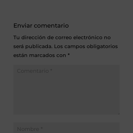
Enviar comentario
Tu dirección de correo electrónico no
será publicada.
Los campos obligatorios
están marcados con
*