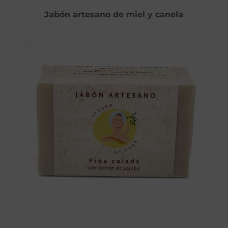
Jabón artesano de miel y canela