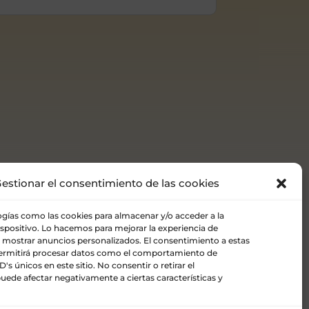
estionar el consentimiento de las cookies
ogías como las cookies para almacenar y/o acceder a la
ispositivo. Lo hacemos para mejorar la experiencia de
 mostrar anuncios personalizados. El consentimiento a estas
permitirá procesar datos como el comportamiento de
's únicos en este sitio. No consentir o retirar el
uede afectar negativamente a ciertas características y